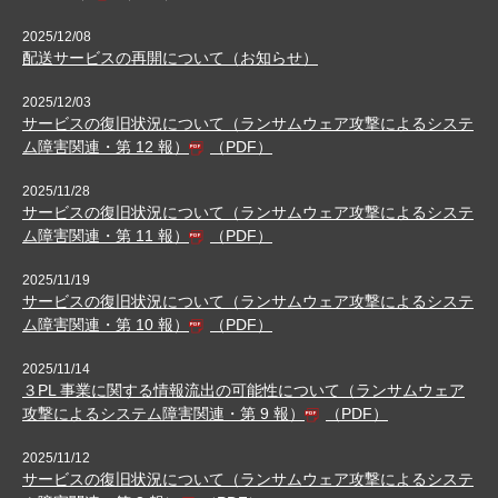
2025/12/08
配送サービスの再開について（お知らせ）
2025/12/03
サービスの復旧状況について（ランサムウェア攻撃によるシステ
ム障害関連・第 12 報）
（PDF）
2025/11/28
サービスの復旧状況について（ランサムウェア攻撃によるシステ
ム障害関連・第 11 報）
（PDF）
2025/11/19
サービスの復旧状況について（ランサムウェア攻撃によるシステ
ム障害関連・第 10 報）
（PDF）
2025/11/14
３PL 事業に関する情報流出の可能性について（ランサムウェア
攻撃によるシステム障害関連・第 9 報）
（PDF）
2025/11/12
サービスの復旧状況について（ランサムウェア攻撃によるシステ